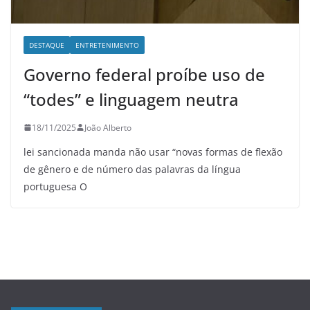
DESTAQUE
ENTRETENIMENTO
Governo federal proíbe uso de
“todes” e linguagem neutra
18/11/2025
João Alberto
lei sancionada manda não usar “novas formas de flexão
de gênero e de número das palavras da língua
portuguesa O