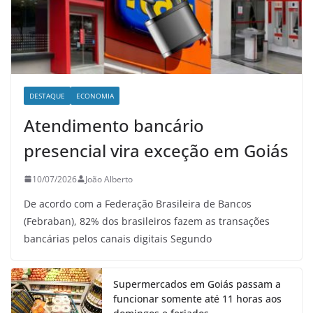
DESTAQUE
ECONOMIA
Atendimento bancário
presencial vira exceção em Goiás
10/07/2026
João Alberto
De acordo com a Federação Brasileira de Bancos
(Febraban), 82% dos brasileiros fazem as transações
bancárias pelos canais digitais Segundo
Supermercados em Goiás passam a
funcionar somente até 11 horas aos