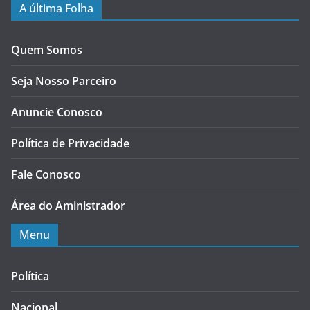
A última Folha
Quem Somos
Seja Nosso Parceiro
Anuncie Conosco
Política de Privacidade
Fale Conosco
Área do Aministrador
Menu
Política
Nacional