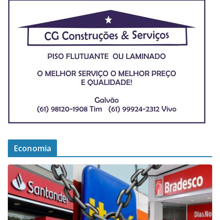
Economia