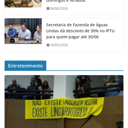
domingos e feriados
04/06/2026
Secretaria de Fazenda de Águas
Lindas dá desconto de 30% no IPTU
para quem pagar até 30/06
18/05/2026
Entretenimento