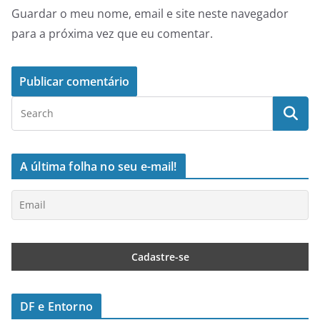
Guardar o meu nome, email e site neste navegador
para a próxima vez que eu comentar.
A última folha no seu e-mail!
DF e Entorno