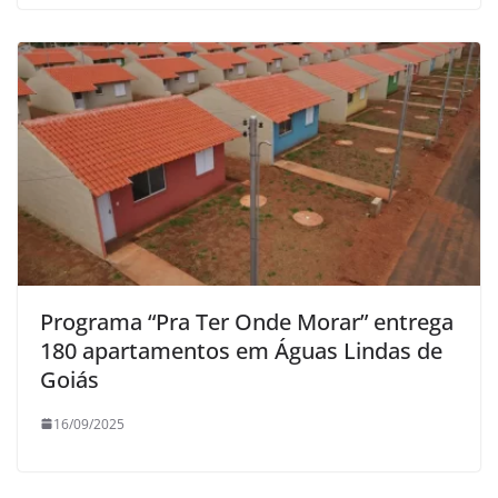
Programa “Pra Ter Onde Morar” entrega
180 apartamentos em Águas Lindas de
Goiás
16/09/2025