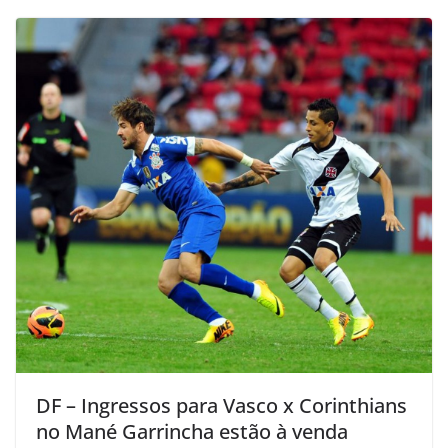
DF – Ingressos para Vasco x Corinthians
no Mané Garrincha estão à venda