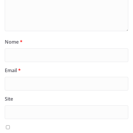
Nome
*
Email
*
Site