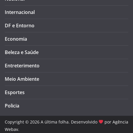
Internacional
DF e Entorno
Economia
Beleza e Saúde
Entreterimento
Meio Ambiente
Esportes
Policia
Copyright © 2026 A última folha. Desenvolvido
por
Agência
Webav
.