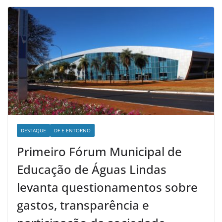
DESTAQUE
DF E ENTORNO
Primeiro Fórum Municipal de
Educação de Águas Lindas
levanta questionamentos sobre
gastos, transparência e