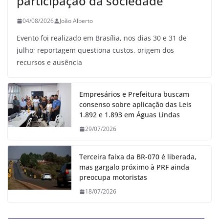
participação da sociedade
04/08/2026
João Alberto
Evento foi realizado em Brasília, nos dias 30 e 31 de
julho; reportagem questiona custos, origem dos
recursos e ausência
Empresários e Prefeitura buscam
consenso sobre aplicação das Leis
1.892 e 1.893 em Águas Lindas
29/07/2026
Terceira faixa da BR-070 é liberada,
mas gargalo próximo à PRF ainda
preocupa motoristas
18/07/2026