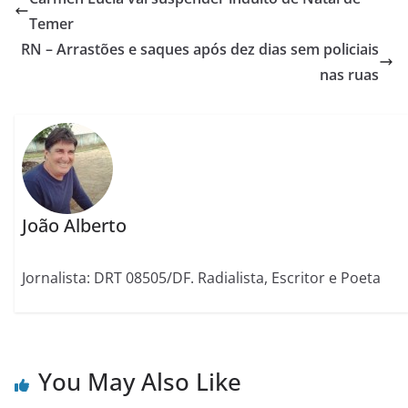
Temer
RN – Arrastões e saques após dez dias sem policiais
nas ruas
João Alberto
Jornalista: DRT 08505/DF. Radialista, Escritor e Poeta
You May Also Like