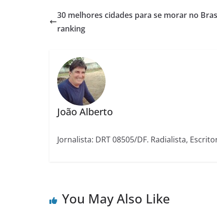
30 melhores cidades para se morar no Brasi
ranking
João Alberto
Jornalista: DRT 08505/DF. Radialista, Escrito
You May Also Like