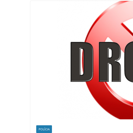
POLÍCIA