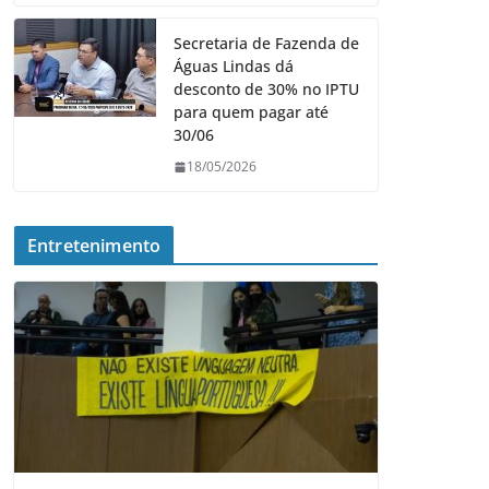
Secretaria de Fazenda de
Águas Lindas dá
desconto de 30% no IPTU
para quem pagar até
30/06
18/05/2026
Entretenimento