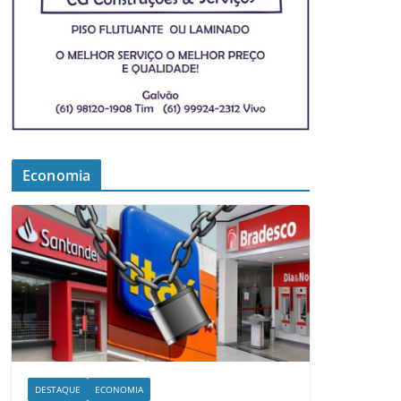
Economia
DESTAQUE
ECONOMIA