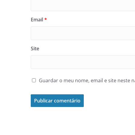
Email
*
Site
Guardar o meu nome, email e site neste 