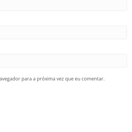
navegador para a próxima vez que eu comentar.