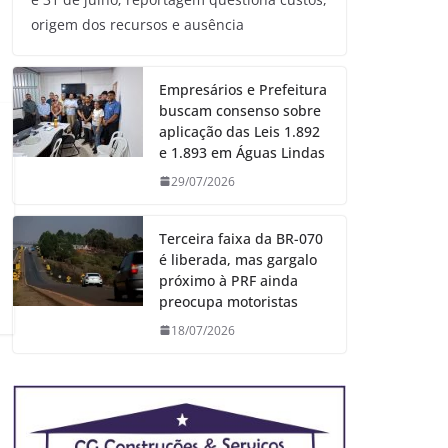
origem dos recursos e ausência
Empresários e Prefeitura
buscam consenso sobre
aplicação das Leis 1.892
e 1.893 em Águas Lindas
29/07/2026
Terceira faixa da BR-070
é liberada, mas gargalo
próximo à PRF ainda
preocupa motoristas
18/07/2026