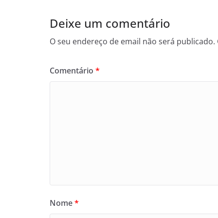
Deixe um comentário
O seu endereço de email não será publicado.
Comentário
*
Nome
*