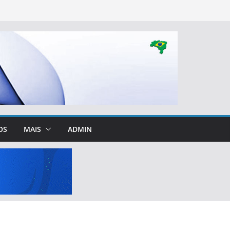
OS
MAIS
ADMIN