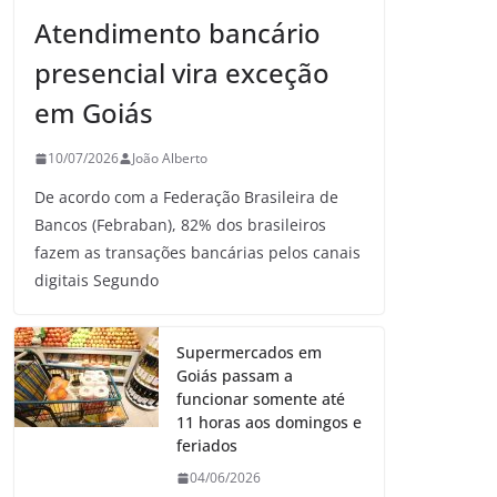
Atendimento bancário
presencial vira exceção
em Goiás
10/07/2026
João Alberto
De acordo com a Federação Brasileira de
Bancos (Febraban), 82% dos brasileiros
fazem as transações bancárias pelos canais
digitais Segundo
Supermercados em
Goiás passam a
funcionar somente até
11 horas aos domingos e
feriados
04/06/2026