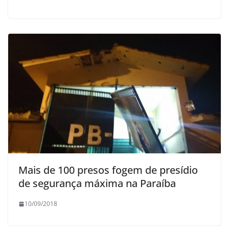
Mais de 100 presos fogem de presídio
de segurança máxima na Paraíba
10/09/2018