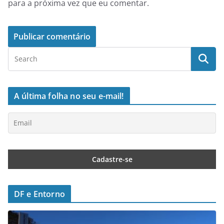
para a próxima vez que eu comentar.
A última folha no seu e-mail!
DF e Entorno