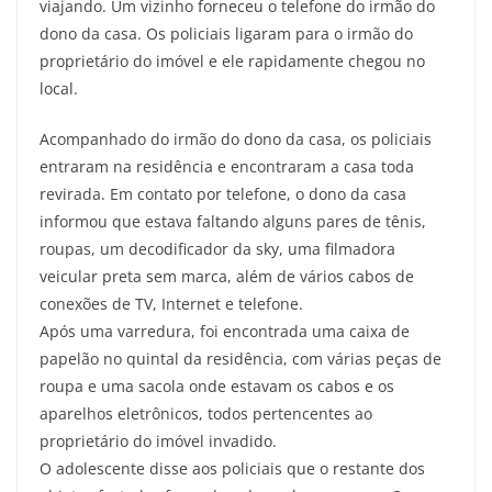
viajando. Um vizinho forneceu o telefone do irmão do
dono da casa. Os policiais ligaram para o irmão do
proprietário do imóvel e ele rapidamente chegou no
local.
Acompanhado do irmão do dono da casa, os policiais
entraram na residência e encontraram a casa toda
revirada. Em contato por telefone, o dono da casa
informou que estava faltando alguns pares de tênis,
roupas, um decodificador da sky, uma filmadora
veicular preta sem marca, além de vários cabos de
conexões de TV, Internet e telefone.
Após uma varredura, foi encontrada uma caixa de
papelão no quintal da residência, com várias peças de
roupa e uma sacola onde estavam os cabos e os
aparelhos eletrônicos, todos pertencentes ao
proprietário do imóvel invadido.
O adolescente disse aos policiais que o restante dos