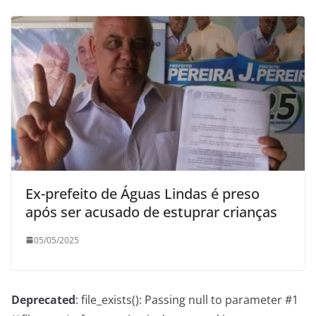
Ex-prefeito de Águas Lindas é preso
após ser acusado de estuprar crianças
05/05/2025
Deprecated
: file_exists(): Passing null to parameter #1