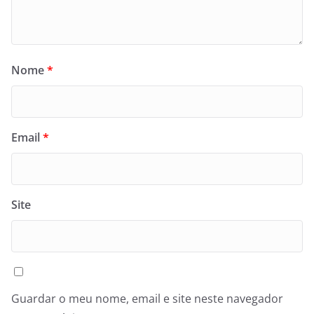
Nome
*
Email
*
Site
Guardar o meu nome, email e site neste navegador