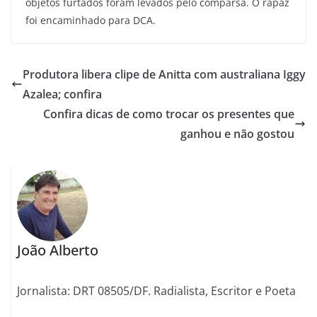
objetos furtados foram levados pelo comparsa. O rapaz
foi encaminhado para DCA.
Produtora libera clipe de Anitta com australiana Iggy
Azalea; confira
Confira dicas de como trocar os presentes que
ganhou e não gostou
João Alberto
Jornalista: DRT 08505/DF. Radialista, Escritor e Poeta