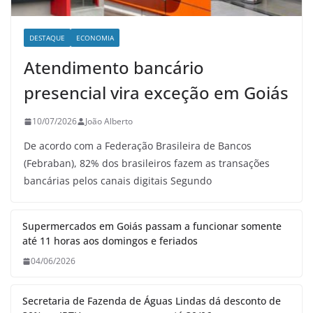
DESTAQUE
ECONOMIA
Atendimento bancário
presencial vira exceção em Goiás
10/07/2026
João Alberto
De acordo com a Federação Brasileira de Bancos
(Febraban), 82% dos brasileiros fazem as transações
bancárias pelos canais digitais Segundo
Supermercados em Goiás passam a funcionar somente
até 11 horas aos domingos e feriados
04/06/2026
Secretaria de Fazenda de Águas Lindas dá desconto de