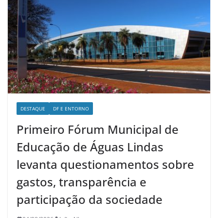
DESTAQUE
DF E ENTORNO
Primeiro Fórum Municipal de
Educação de Águas Lindas
levanta questionamentos sobre
gastos, transparência e
participação da sociedade