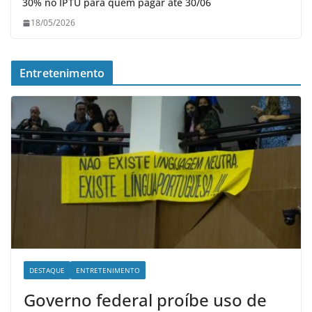
30% no IPTU para quem pagar até 30/06
18/05/2026
Entretenimento
DESTAQUE
ENTRETENIMENTO
Governo federal proíbe uso de