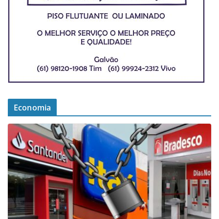
Economia