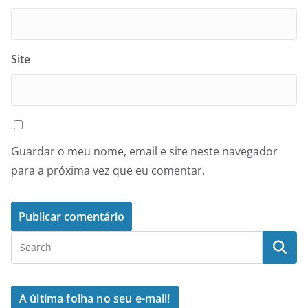
Site
Guardar o meu nome, email e site neste navegador
para a próxima vez que eu comentar.
A última folha no seu e-mail!