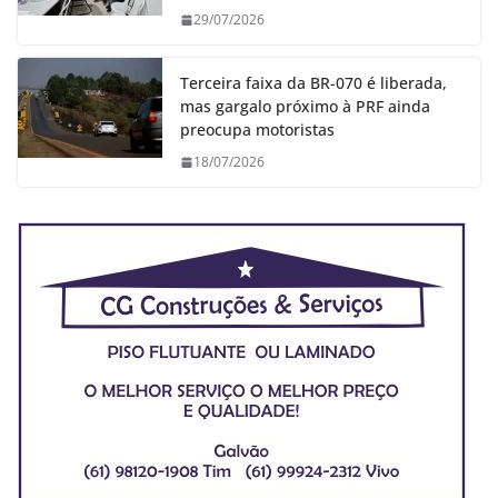
29/07/2026
Terceira faixa da BR-070 é liberada,
mas gargalo próximo à PRF ainda
preocupa motoristas
18/07/2026