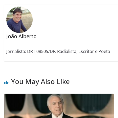
João Alberto
Jornalista: DRT 08505/DF. Radialista, Escritor e Poeta
You May Also Like