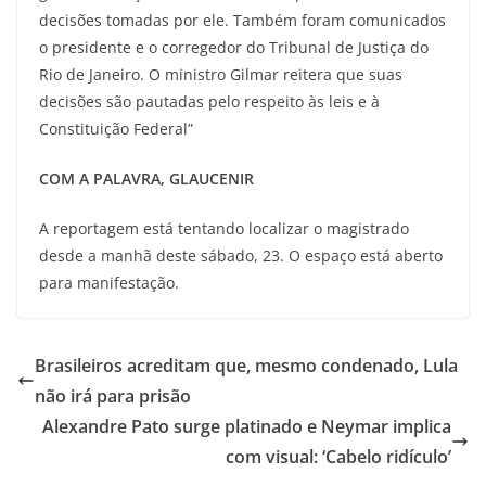
decisões tomadas por ele. Também foram comunicados
o presidente e o corregedor do Tribunal de Justiça do
Rio de Janeiro. O ministro Gilmar reitera que suas
decisões são pautadas pelo respeito às leis e à
Constituição Federal”
COM A PALAVRA, GLAUCENIR
A reportagem está tentando localizar o magistrado
desde a manhã deste sábado, 23. O espaço está aberto
para manifestação.
Brasileiros acreditam que, mesmo condenado, Lula
não irá para prisão
Alexandre Pato surge platinado e Neymar implica
com visual: ‘Cabelo ridículo’