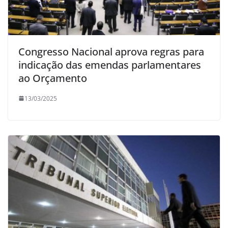
Congresso Nacional aprova regras para
indicação das emendas parlamentares
ao Orçamento
13/03/2025