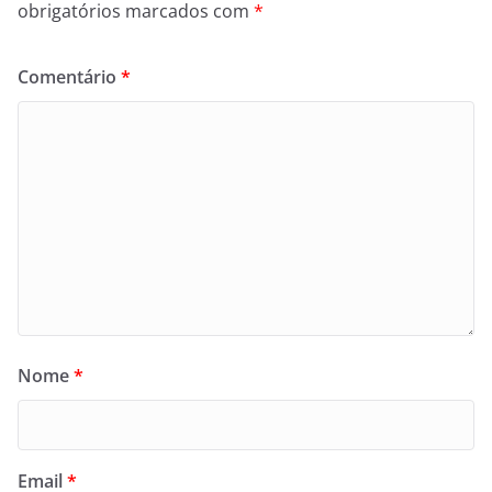
obrigatórios marcados com
*
Comentário
*
Nome
*
Email
*