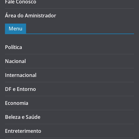
Fale Conosco
Área do Aministrador
Menu
Política
Nacional
Internacional
DF e Entorno
Economia
Beleza e Saúde
Entreterimento