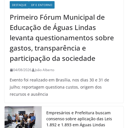
DESTAQUE
DF E ENTORNO
Primeiro Fórum Municipal de
Educação de Águas Lindas
levanta questionamentos sobre
gastos, transparência e
participação da sociedade
04/08/2026
João Alberto
Evento foi realizado em Brasília, nos dias 30 e 31 de
julho; reportagem questiona custos, origem dos
recursos e ausência
Empresários e Prefeitura buscam
consenso sobre aplicação das Leis
1.892 e 1.893 em Águas Lindas