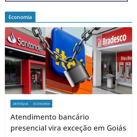
Economia
DESTAQUE
ECONOMIA
Atendimento bancário
presencial vira exceção em Goiás