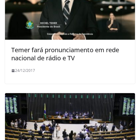
Temer fará pronunciamento em rede
nacional de rádio e TV
24/12/2017