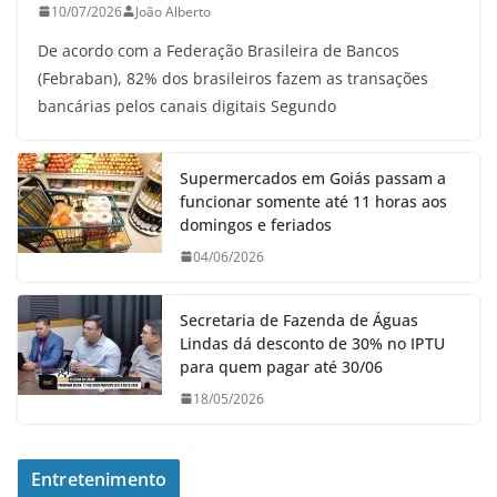
10/07/2026
João Alberto
De acordo com a Federação Brasileira de Bancos
(Febraban), 82% dos brasileiros fazem as transações
bancárias pelos canais digitais Segundo
Supermercados em Goiás passam a
funcionar somente até 11 horas aos
domingos e feriados
04/06/2026
Secretaria de Fazenda de Águas
Lindas dá desconto de 30% no IPTU
para quem pagar até 30/06
18/05/2026
Entretenimento