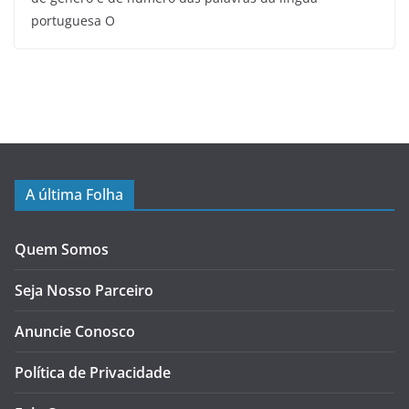
portuguesa O
A última Folha
Quem Somos
Seja Nosso Parceiro
Anuncie Conosco
Política de Privacidade