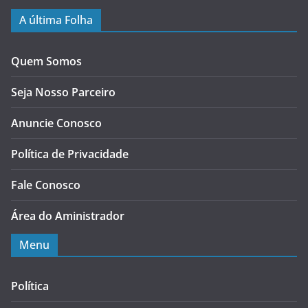
A última Folha
Quem Somos
Seja Nosso Parceiro
Anuncie Conosco
Política de Privacidade
Fale Conosco
Área do Aministrador
Menu
Política