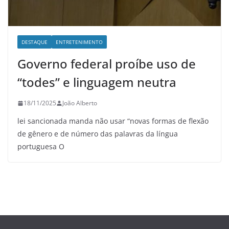
DESTAQUE
ENTRETENIMENTO
Governo federal proíbe uso de
“todes” e linguagem neutra
18/11/2025
João Alberto
lei sancionada manda não usar “novas formas de flexão
de gênero e de número das palavras da língua
portuguesa O