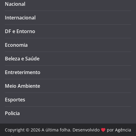
Nacional
Internacional
DF e Entorno
Economia
Beleza e Saúde
Entreterimento
Meio Ambiente
Esportes
Policia
Copyright © 2026 A última folha. Desenvolvido
por
Agência