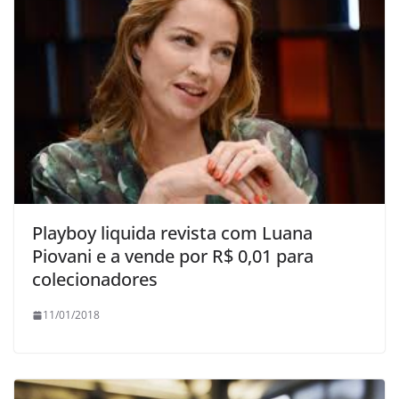
Playboy liquida revista com Luana
Piovani e a vende por R$ 0,01 para
colecionadores
11/01/2018