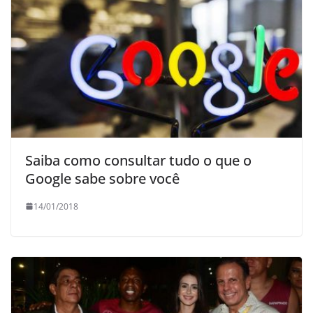
Saiba como consultar tudo o que o
Google sabe sobre você
14/01/2018