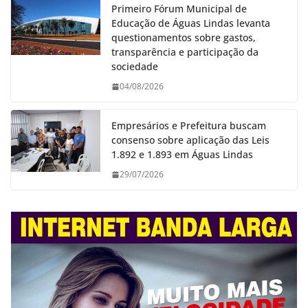
Primeiro Fórum Municipal de
Educação de Águas Lindas levanta
questionamentos sobre gastos,
transparência e participação da
sociedade
04/08/2026
Empresários e Prefeitura buscam
consenso sobre aplicação das Leis
1.892 e 1.893 em Águas Lindas
29/07/2026