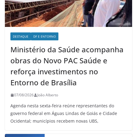
DESTAQUE
DF E ENTORNO
Ministério da Saúde acompanha
obras do Novo PAC Saúde e
reforça investimentos no
Entorno de Brasília
07/08/2026
João Alberto
Agenda nesta sexta-feira reúne representantes do
governo federal em Águas Lindas de Goiás e Cidade
Ocidental; municípios recebem novas UBS,