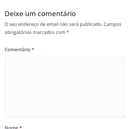
Deixe um comentário
O seu endereço de email não será publicado.
Campos
obrigatórios marcados com
*
Comentário
*
Nome
*