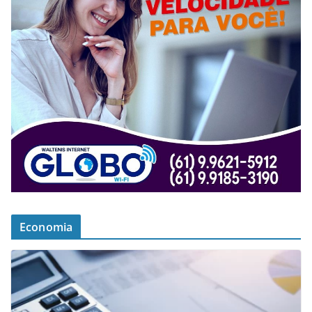
Economia