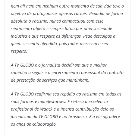
nem ali nem em nenhum outro momento de sua vida teve o
objetivo de protagonizar ofensas raciais. Repudia de forma
absoluta o racismo, nunca compactuou com esse
sentimento abjeto e sempre lutou por uma sociedade
inclusiva e que respeite as diferenças. Pede desculpas a
quem se sentiu ofendido, pois todos merecem o seu
respeito.
A TV GLOBO e o jornalista decidiram que o melhor
caminho a seguir é o encerramento consensual do contrato
de prestação de serviços que mantinham.
A TV GLOBO reafirma seu repúdio ao racismo em todas as
suas formas e manifestações. E reitera a excelência
profissional de Waack e a imensa contribuição dele ao
jornalismo da TV GLOBO e ao brasileiro. E a ele agradece
os anos de colaboração.