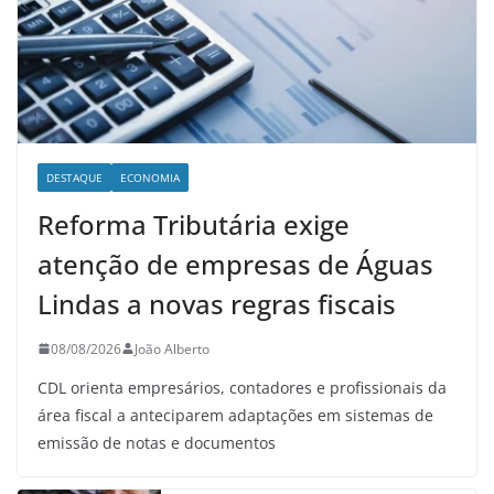
DESTAQUE
ECONOMIA
Reforma Tributária exige
atenção de empresas de Águas
Lindas a novas regras fiscais
08/08/2026
João Alberto
CDL orienta empresários, contadores e profissionais da
área fiscal a anteciparem adaptações em sistemas de
emissão de notas e documentos