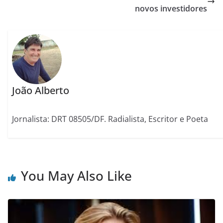
novos investidores
João Alberto
Jornalista: DRT 08505/DF. Radialista, Escritor e Poeta
You May Also Like