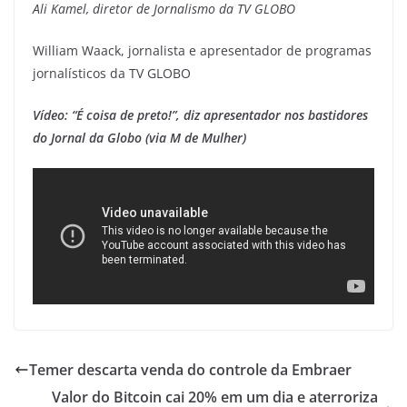
Ali Kamel, diretor de Jornalismo da TV GLOBO
William Waack, jornalista e apresentador de programas
jornalísticos da TV GLOBO
Vídeo: “É coisa de preto!”, diz apresentador nos bastidores
do Jornal da Globo (via M de Mulher)
Temer descarta venda do controle da Embraer
Valor do Bitcoin cai 20% em um dia e aterroriza