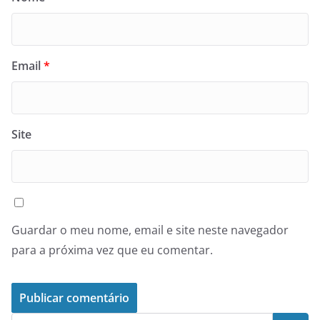
Email
*
Site
Guardar o meu nome, email e site neste navegador
para a próxima vez que eu comentar.