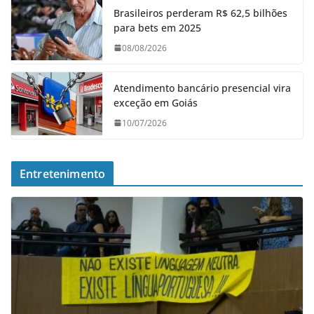
Brasileiros perderam R$ 62,5 bilhões
para bets em 2025
08/08/2026
Atendimento bancário presencial vira
exceção em Goiás
10/07/2026
Entretenimento