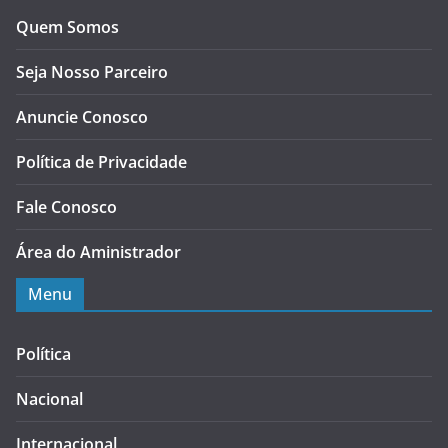
Quem Somos
Seja Nosso Parceiro
Anuncie Conosco
Política de Privacidade
Fale Conosco
Área do Aministrador
Menu
Política
Nacional
Internacional