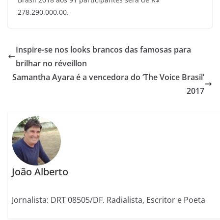
278.290.000,00.
Inspire-se nos looks brancos das famosas para
brilhar no réveillon
Samantha Ayara é a vencedora do ‘The Voice Brasil’
2017
João Alberto
Jornalista: DRT 08505/DF. Radialista, Escritor e Poeta