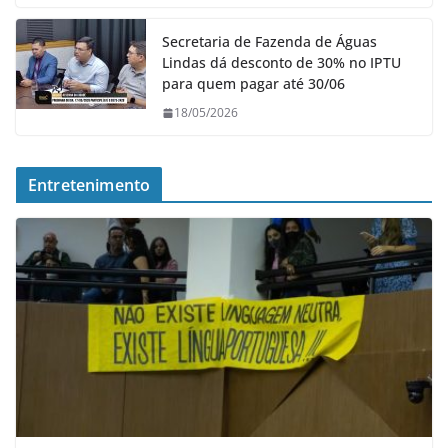
Secretaria de Fazenda de Águas
Lindas dá desconto de 30% no IPTU
para quem pagar até 30/06
18/05/2026
Entretenimento