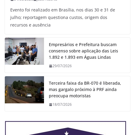
Evento foi realizado em Brasília, nos dias 30 e 31 de
julho; reportagem questiona custos, origem dos
recursos e ausência
Empresários e Prefeitura buscam
consenso sobre aplicação das Leis
1.892 e 1.893 em Águas Lindas
29/07/2026
Terceira faixa da BR-070 é liberada,
mas gargalo próximo à PRF ainda
preocupa motoristas
18/07/2026