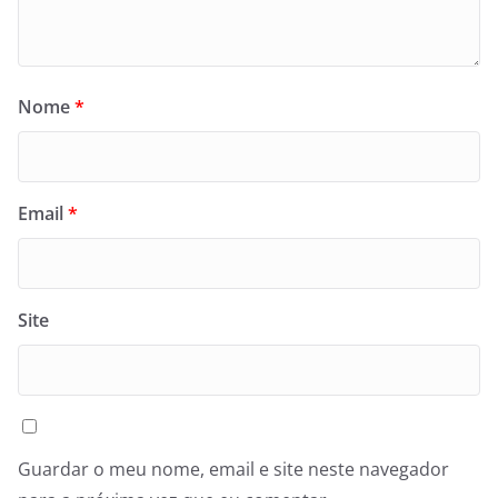
Nome
*
Email
*
Site
Guardar o meu nome, email e site neste navegador