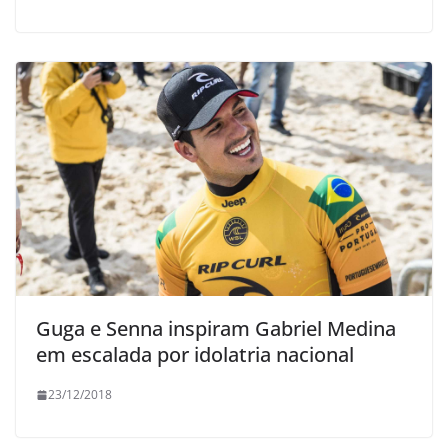
Guga e Senna inspiram Gabriel Medina
em escalada por idolatria nacional
23/12/2018