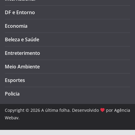
DF e Entorno
Economia
Beleza e Saúde
Entreterimento
Meio Ambiente
Esportes
Policia
Copyright © 2026 A última folha. Desenvolvido
por
Agência
Webav
.