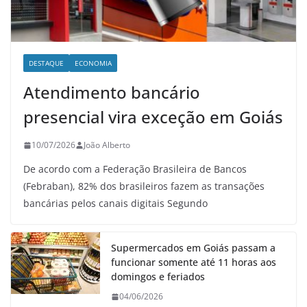
DESTAQUE
ECONOMIA
Atendimento bancário
presencial vira exceção em Goiás
10/07/2026
João Alberto
De acordo com a Federação Brasileira de Bancos
(Febraban), 82% dos brasileiros fazem as transações
bancárias pelos canais digitais Segundo
Supermercados em Goiás passam a
funcionar somente até 11 horas aos
domingos e feriados
04/06/2026