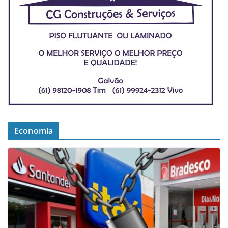
Economia