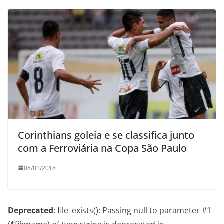
Corinthians goleia e se classifica junto
com a Ferroviária na Copa São Paulo
08/01/2018
Deprecated
: file_exists(): Passing null to parameter #1