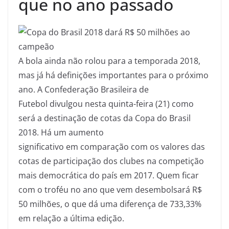
que no ano passado
A
bola ainda não rolou para a temporada 2018,
mas já há definições importantes para o próximo
ano. A Confederação Brasileira de
Futebol divulgou nesta quinta-feira (21) como
será a destinação de cotas da Copa do Brasil
2018. Há um aumento
significativo em comparação com os valores das
cotas de participação dos clubes na competição
mais democrática do país em 2017. Quem ficar
com o troféu no ano que vem desembolsará R$
50 milhões, o que dá uma diferença de 733,33%
em relação a última edição.