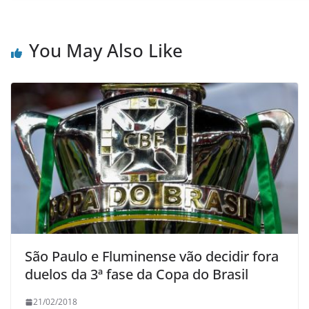
You May Also Like
São Paulo e Fluminense vão decidir fora
duelos da 3ª fase da Copa do Brasil
21/02/2018