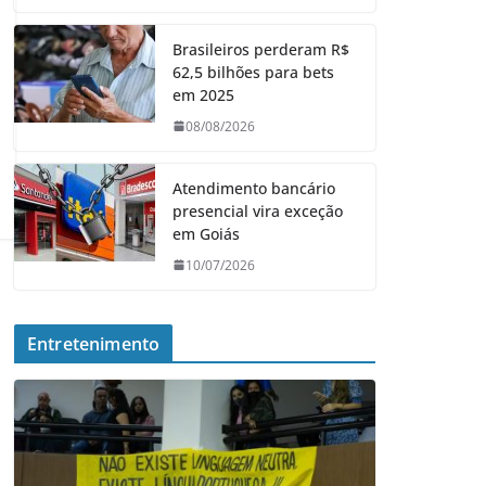
Brasileiros perderam R$
62,5 bilhões para bets
em 2025
08/08/2026
Atendimento bancário
presencial vira exceção
em Goiás
10/07/2026
Entretenimento