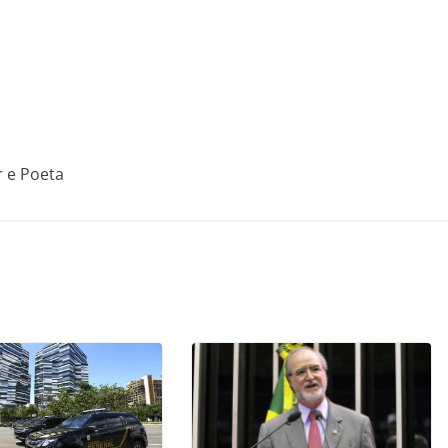
r e Poeta