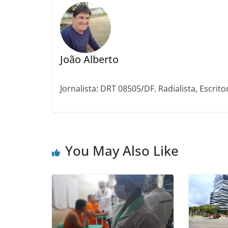
João Alberto
Jornalista: DRT 08505/DF. Radialista, Escrito
You May Also Like