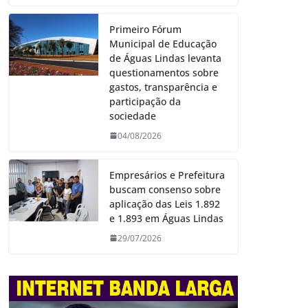
Primeiro Fórum
Municipal de Educação
de Águas Lindas levanta
questionamentos sobre
gastos, transparência e
participação da
sociedade
04/08/2026
Empresários e Prefeitura
buscam consenso sobre
aplicação das Leis 1.892
e 1.893 em Águas Lindas
29/07/2026