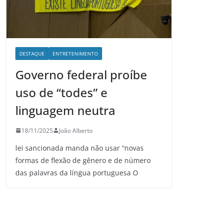
DESTAQUE
ENTRETENIMENTO
Governo federal proíbe
uso de “todes” e
linguagem neutra
18/11/2025
João Alberto
lei sancionada manda não usar “novas
formas de flexão de gênero e de número
das palavras da língua portuguesa O