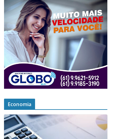
Economia