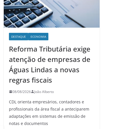
DESTAQUE
ECONOMIA
Reforma Tributária exige
atenção de empresas de
Águas Lindas a novas
regras fiscais
08/08/2026
João Alberto
CDL orienta empresários, contadores e
profissionais da área fiscal a anteciparem
adaptações em sistemas de emissão de
notas e documentos